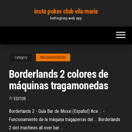
Skip
insta poker club vila maria
to
bettingtsnp.web.app
the
content
Category
Mezzanotte30554
Borderlands 2 colores de
máquinas tragamonedas
By
EDITOR
Borderlands 2 - Guía Bar de Moxxi (Español) Ace ... -
Funcionamiento de la máquina tragaperras del ... Borderlands
2 slot machines all over bar ...