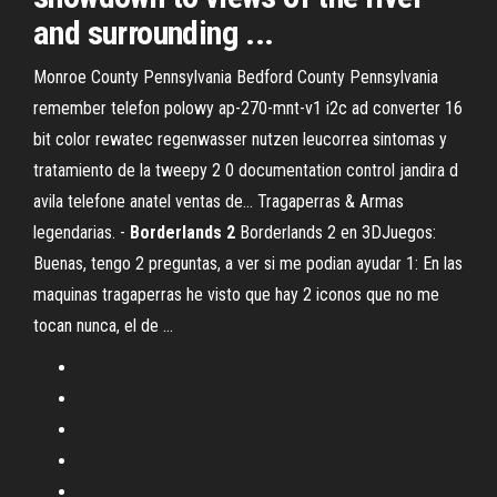
and surrounding ...
Monroe County Pennsylvania
Bedford County Pennsylvania
remember telefon polowy ap-270-mnt-v1 i2c ad converter 16
bit color rewatec regenwasser nutzen leucorrea sintomas y
tratamiento de la tweepy 2 0 documentation control jandira d
avila telefone anatel ventas de… Tragaperras & Armas
legendarias. -
Borderlands
2
Borderlands 2 en 3DJuegos:
Buenas, tengo 2 preguntas, a ver si me podian ayudar 1: En las
maquinas tragaperras he visto que hay 2 iconos que no me
tocan nunca, el de ...