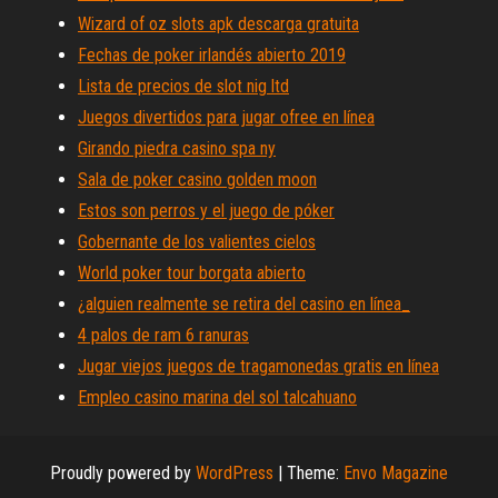
Wizard of oz slots apk descarga gratuita
Fechas de poker irlandés abierto 2019
Lista de precios de slot nig ltd
Juegos divertidos para jugar ofree en línea
Girando piedra casino spa ny
Sala de poker casino golden moon
Estos son perros y el juego de póker
Gobernante de los valientes cielos
World poker tour borgata abierto
¿alguien realmente se retira del casino en línea_
4 palos de ram 6 ranuras
Jugar viejos juegos de tragamonedas gratis en línea
Empleo casino marina del sol talcahuano
Proudly powered by
WordPress
|
Theme:
Envo Magazine