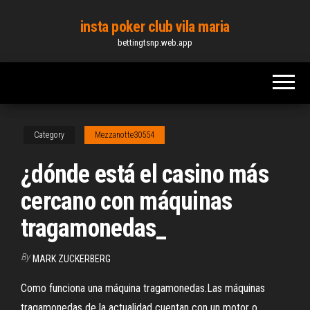
Skip
insta poker club vila maria
to
bettingtsnp.web.app
the
content
Category
Mezzanotte30554
¿dónde está el casino más
cercano con máquinas
tragamonedas_
By
MARK ZUCKERBERG
Como funciona una máquina tragamonedas.Las máquinas
tragamonedas de la actualidad cuentan con un motor o