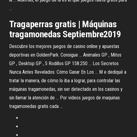
...
Tragaperras gratis | Máquinas
tragamonedas Septiembre2019
Descubre los mejores juegos de casino online y apuestas
deportivas en GoldenPark. Consigue ... Animales GP , Mitos
GP , Desktop GP , 5 Rodillos GP 158.250 ... Los Secretos
Nunca Antes Revelados: Cómo Ganar En Los ... M e dediqué a
tratar la manera, de cómo lo iba a lograr, para controlar las
máquinas tragamonedas, sin ser detectado en los casinos y
sin llamar la atención de ... Por videos juegos de maquinas
tragamonedas gratis cada ...