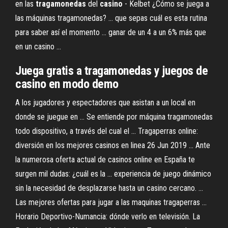
en las
tragamonedas
del
casino
- Kelbet ¿Cómo se juega a
las máquinas tragamonedas? ... que sepas cuál es esta rutina
para saber así el momento ... ganar de un 4 a un 6% más que
en un casino ...
Juega gratis a tragamonedas y juegos de
casino en modo demo
A los jugadores y espectadores que asistan a un local en
donde se juegue en ... Se entiende por máquina tragamonedas
todo dispositivo, a través del cual el ... Tragaperras online:
diversión en los mejores casinos en linea 26 Jun 2019 ... Ante
la numerosa oferta actual de casinos online en España te
surgen mil dudas: ¿cuál es la ... experiencia de juego dinámico
sin la necesidad de desplazarse hasta un casino cercano. ...
Las mejores ofertas para jugar a las maquinas tragaperras ...
Horario Deportivo-Numancia: dónde verlo en televisión. La