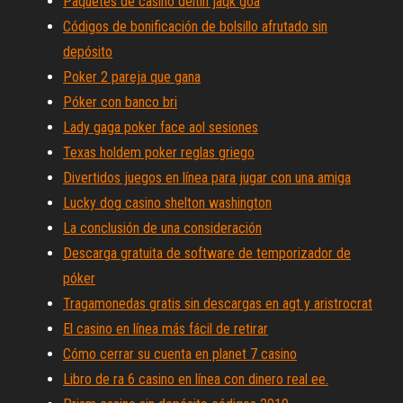
Paquetes de casino deltin jaqk goa
Códigos de bonificación de bolsillo afrutado sin
depósito
Poker 2 pareja que gana
Póker con banco bri
Lady gaga poker face aol sesiones
Texas holdem poker reglas griego
Divertidos juegos en línea para jugar con una amiga
Lucky dog casino shelton washington
La conclusión de una consideración
Descarga gratuita de software de temporizador de
póker
Tragamonedas gratis sin descargas en agt y aristrocrat
El casino en línea más fácil de retirar
Cómo cerrar su cuenta en planet 7 casino
Libro de ra 6 casino en línea con dinero real ee.