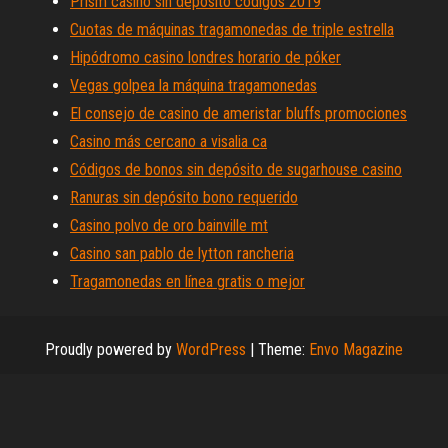
Prism casino sin depósito códigos 2019
Cuotas de máquinas tragamonedas de triple estrella
Hipódromo casino londres horario de póker
Vegas golpea la máquina tragamonedas
El consejo de casino de ameristar bluffs promociones
Casino más cercano a visalia ca
Códigos de bonos sin depósito de sugarhouse casino
Ranuras sin depósito bono requerido
Casino polvo de oro bainville mt
Casino san pablo de lytton rancheria
Tragamonedas en línea gratis o mejor
Proudly powered by
WordPress
|
Theme:
Envo Magazine