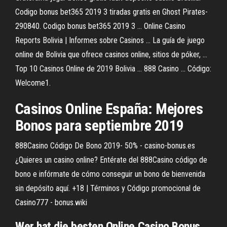
Codigo bonus bet365 2019 3 tiradas gratis en Ghost Pirates-
290840. Codigo bonus bet365 2019 3 ... Online Casino
Reports Bolivia | Informes sobre Casinos ... La guía de juego
online de Bolivia que ofrece casinos online, sitios de póker, ...
Top 10 Casinos Online de 2019 Bolivia ... 888 Casino ... Código:
Welcome1.
Casinos
Online España: Mejores
Bonos para septiembre
2019
888Casino Código De Bono 2019- 50% - casino-bonus.es
¿Quieres un casino online? Entérate del 888Casino código de
bono e infórmate de cómo conseguir un bono de bienvenida
sin depósito aquí. +18 | Términos y Código promocional de
Casino777 - bonus.wiki
Wer hat die besten Online Casino Bonus