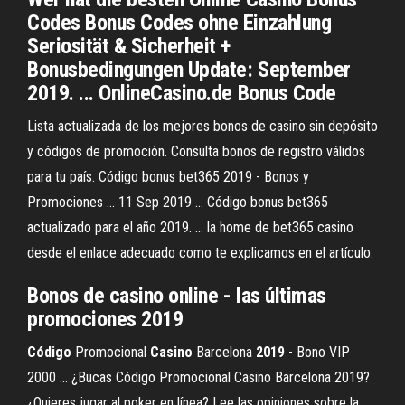
Codes Bonus Codes ohne Einzahlung
Seriosität & Sicherheit +
Bonusbedingungen Update: September
2019. ... OnlineCasino.de Bonus Code
Lista actualizada de los mejores bonos de casino sin depósito
y códigos de promoción. Consulta bonos de registro válidos
para tu país. Código bonus bet365 2019 - Bonos y
Promociones ... 11 Sep 2019 ... Código bonus bet365
actualizado para el año 2019. ... la home de bet365 casino
desde el enlace adecuado como te explicamos en el artículo.
Bonos
de
casino
online - las últimas
promociones
2019
Código
Promocional
Casino
Barcelona
2019
- Bono VIP
2000 ... ¿Bucas Código Promocional Casino Barcelona 2019?
¿Quieres jugar al poker en línea? Lee las opiniones sobre la