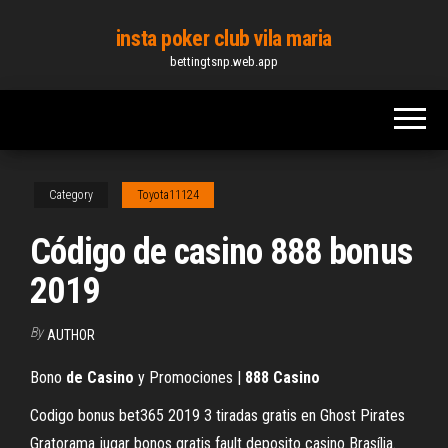
Skip
insta poker club vila maria
to
bettingtsnp.web.app
the
content
Category
Toyota11124
Código de casino 888 bonus
2019
By
AUTHOR
Bono
de
Casino
y Promociones |
888
Casino
Codigo bonus bet365 2019 3 tiradas gratis en Ghost Pirates
Gratorama jugar bonos gratis fault deposito casino Brasília.