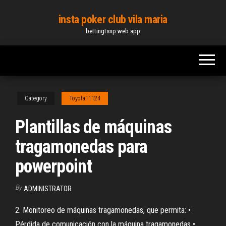
Skip
insta poker club vila maria
to
bettingtsnp.web.app
the
content
Category
Toyota11124
Plantillas de máquinas
tragamonedas para
powerpoint
By
ADMINISTRATOR
2. Monitoreo de máquinas tragamonedas, que permita: •
Pérdida de comunicación con la máquina tragamonedas •