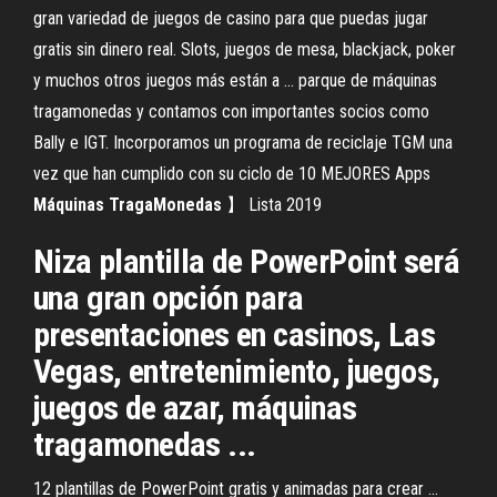
gran variedad de juegos de casino para que puedas jugar
gratis sin dinero real. Slots, juegos de mesa, blackjack, poker
y muchos otros juegos más están a ... parque de máquinas
tragamonedas y contamos con importantes socios como
Bally e IGT. Incorporamos un programa de reciclaje TGM una
vez que han cumplido con su ciclo de 10 MEJORES Apps
Máquinas
TragaMonedas
】 Lista 2019
Niza plantilla de PowerPoint será
una gran opción para
presentaciones en casinos, Las
Vegas, entretenimiento, juegos,
juegos de azar, máquinas
tragamonedas ...
12 plantillas de PowerPoint gratis y animadas para crear ...