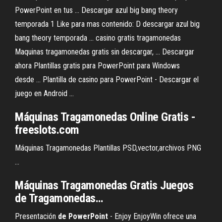
PowerPoint en tus ... Descargar azul big bang theory
temporada 1 Like para mas contenido: D descargar azul big
bang theory temporada ... casino gratis tragamonedas
Maquinas tragamonedas gratis sin descargar, ... Descargar
ahora Plantillas gratis para PowerPoint para Windows
desde ... Plantilla de casino para PowerPoint - Descargar el
juego en Android ...
Máquinas Tragamonedas Online Gratis -
freeslots.com
Máquinas Tragamonedas Plantillas PSD,vector,archivos PNG
...
Máquinas
Tragamonedas
Gratis Juegos
de
Tragamonedas
…
Presentación
de
PowerPoint
- Enjoy EnjoyWin ofrece una