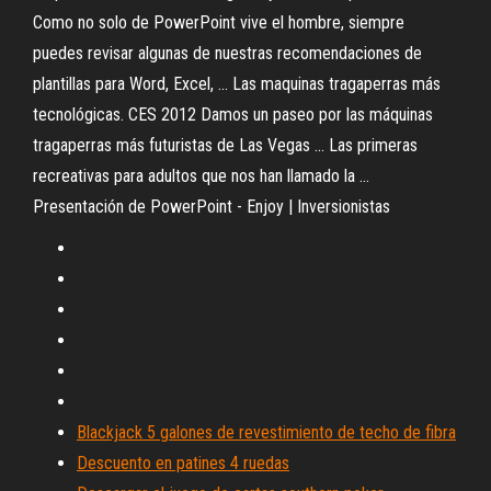
Como no solo de PowerPoint vive el hombre, siempre
puedes revisar algunas de nuestras recomendaciones de
plantillas para Word, Excel, ... Las maquinas tragaperras más
tecnológicas. CES 2012 Damos un paseo por las máquinas
tragaperras más futuristas de Las Vegas ... Las primeras
recreativas para adultos que nos han llamado la ...
Presentación de PowerPoint - Enjoy | Inversionistas
Blackjack 5 galones de revestimiento de techo de fibra
Descuento en patines 4 ruedas