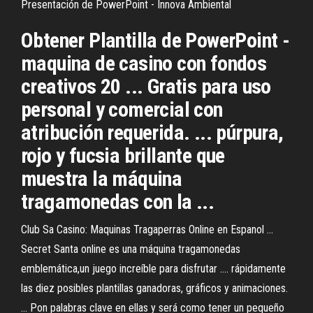
Presentación de PowerPoint - Innova Ambiental
Obtener Plantilla de PowerPoint -
maquina de casino con fondos
creativos 20 ... Gratis para uso
personal y comercial con
atribución requerida. ... púrpura,
rojo y fucsia brillante que
muestra la máquina
tragamonedas con la ...
Club Sa Casino: Maquinas Tragaperras Online en Espanol ...
Secret Santa online es una máquina tragamonedas
emblemática,un juego increíble para disfrutar .... rápidamente
las diez posibles plantillas ganadoras, gráficos y animaciones.
... Pon palabras clave en ellas y será como tener un pequeño